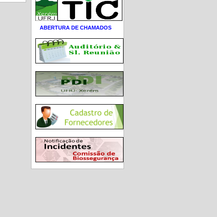
ABERTURA DE CHAMADOS