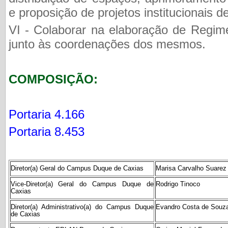
e proposição de projetos institucionais 
VI - Colaborar na elaboração de Regi
junto às coordenações dos mesmos.
COMPOSIÇÃO:
Portaria 4.166
Portaria 8.453
Diretor(a) Geral do Campus Duque de Caxias
Marisa Carvalho Suarez
Vice-Diretor(a) Geral do Campus Duque de
Rodrigo Tinoco
Caxias
Diretor(a) Administrativo(a) do Campus Duque
Evandro Costa de Souz
de Caxias