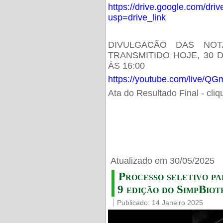
https://drive.google.com/d
usp=drive_link
DIVULGACÃO DAS NOT
TRANSMITIDO HOJE, 30 
ÀS 16:00
https://youtube.com/live/
Ata do Resultado Final - cli
Atualizado em 30/05/2025
Processo seletivo pa
9 edição do SimpBiot
Publicado: 14 Janeiro 2025