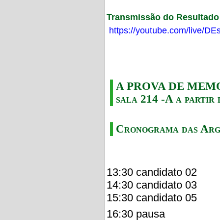
Transmissão do Resultado F
https://youtube.com/live/
A PROVA DE MEMORI
sala 214 -A a partir 
Cronograma das Arg
13:30 candidato 02
14:30 candidato 03
15:30 candidato 05
16:30 pausa