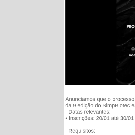
Anunciamos que o processo 
da 9 edição do SimpBiotec e
Datas relevantes:
• Inscrições: 20/01 até 30/0
Requisitos: