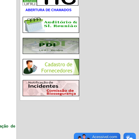
ABERTURA DE CHAMADOS
ração de