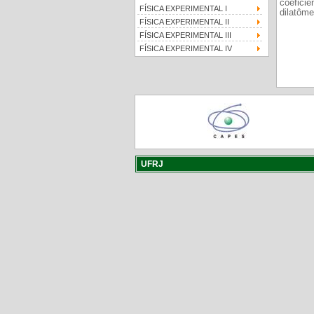
coefici
FÍSICA EXPERIMENTAL I
dilatômet
FÍSICA EXPERIMENTAL II
FÍSICA EXPERIMENTAL III
FÍSICA EXPERIMENTAL IV
UFRJ