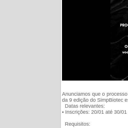
Anunciamos que o processo 
da 9 edição do SimpBiotec e
Datas relevantes:
• Inscrições: 20/01 até 30/0
Requisitos: