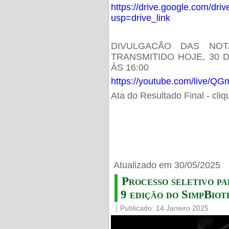
https://drive.google.com/d
usp=drive_link
DIVULGACÃO DAS NOT
TRANSMITIDO HOJE, 30 
ÀS 16:00
https://youtube.com/live/
Ata do Resultado Final - cli
Atualizado em 30/05/2025
Processo seletivo pa
9 edição do SimpBiot
Publicado: 14 Janeiro 2025