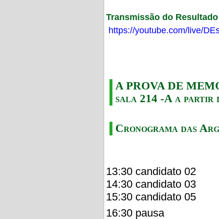
Transmissão do Resultado F
https://youtube.com/live/
A PROVA DE MEMORI
sala 214 -A a partir 
Cronograma das Arg
13:30 candidato 02
14:30 candidato 03
15:30 candidato 05
16:30 pausa