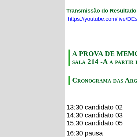
Transmissão do Resultado F
https://youtube.com/live/
A PROVA DE MEMORI
sala 214 -A a partir 
Cronograma das Arg
13:30 candidato 02
14:30 candidato 03
15:30 candidato 05
16:30 pausa