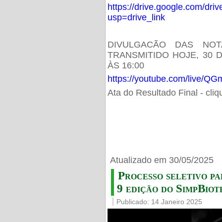
https://drive.google.com/d
usp=drive_link
DIVULGACÃO DAS NOT
TRANSMITIDO HOJE, 30 
ÀS 16:00
https://youtube.com/live/
Ata do Resultado Final - cli
Atualizado em 30/05/2025
Processo seletivo pa
9 edição do SimpBiot
Publicado: 14 Janeiro 2025