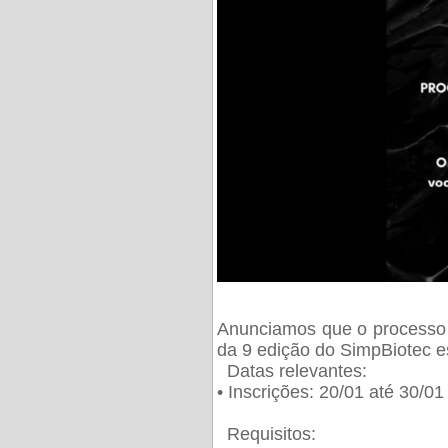
Anunciamos que o processo 
da 9 edição do SimpBiotec e
Datas relevantes:
• Inscrições: 20/01 até 30/0
Requisitos: