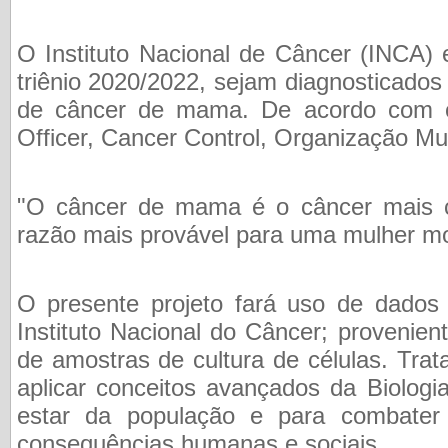
O Instituto Nacional de Câncer (INCA)
triênio 2020/2022, sejam diagnosticados
de câncer de mama. De acordo com o
Officer, Cancer Control, Organização Mu
"O câncer de mama é o câncer mais 
razão mais provável para uma mulher mo
O presente projeto fará uso de dados 
Instituto Nacional do Câncer; provenien
de amostras de cultura de células. Tra
aplicar conceitos avançados da Biolog
estar da população e para combat
consequências humanas e sociais.