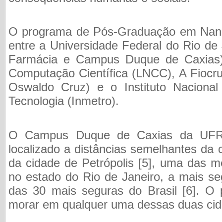
O programa de Pós-Graduação em Nano
entre a Universidade Federal do Rio de
Farmácia e Campus Duque de Caxias),
Computação Científica (LNCC), A Fiocru
Oswaldo Cruz) e o Instituto Nacional
Tecnologia (Inmetro).
O Campus Duque de Caxias da UFRJ 
localizado a distâncias semelhantes da 
da cidade de Petrópolis [5], uma das m
no estado do Rio de Janeiro, a mais s
das 30 mais seguras do Brasil [6]. O 
morar em qualquer uma dessas duas cid