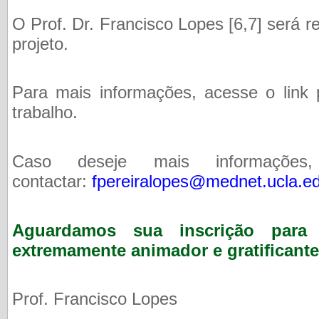
O Prof. Dr. Francisco Lopes [6,7] será 
projeto.
Para mais informações, acesse o link 
trabalho.
Caso deseje mais informaçõe
contactar:
fpereiralopes@mednet.ucla.e
Aguardamos sua inscrição para p
extremamente animador e gratificant
Prof. Francisco Lopes