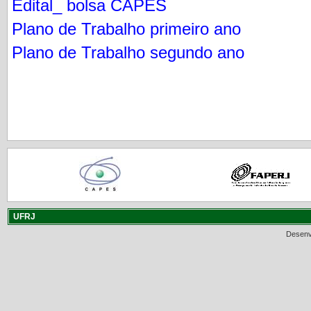
Edital_ bolsa CAPES
Plano de Trabalho primeiro ano
Plano de Trabalho segundo ano
UFRJ
Desenv