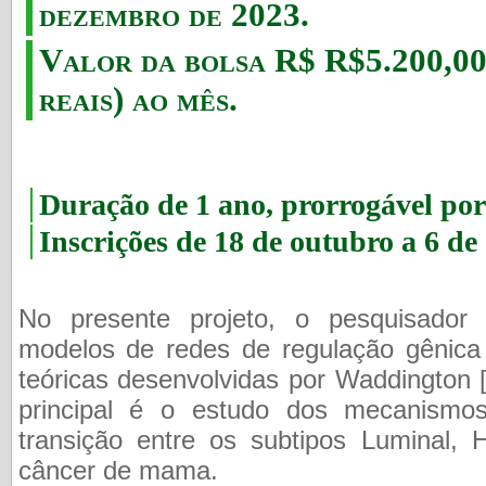
dezembro de 2023.
Valor da bolsa R$ R$5.200,00
reais) ao mês.
Duração de 1 ano, prorrogável por
Inscrições de 18 de outubro a 6 d
No presente projeto, o pesquisador 
modelos de redes de regulação gênica 
teóricas desenvolvidas por Waddington [
principal é o estudo dos mecanismos
transição entre os subtipos Luminal, 
câncer de mama.