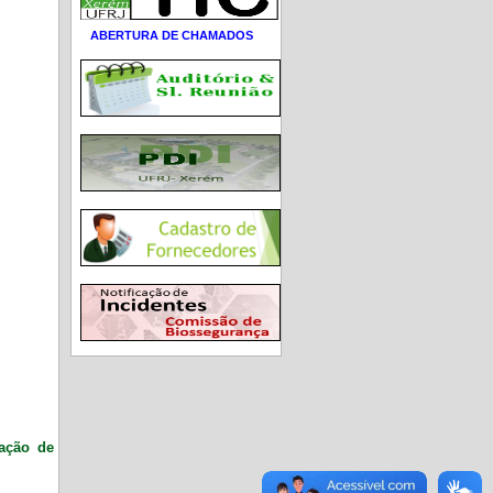
ABERTURA DE CHAMADOS
ração de