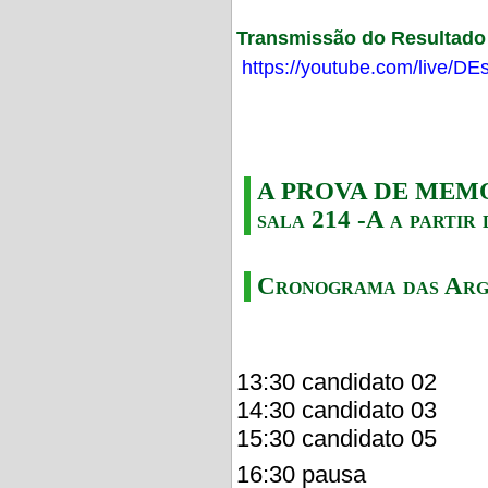
Transmissão do Resultado F
https://youtube.com/live/
A PROVA DE MEMORI
sala 214 -A a partir 
Cronograma das Arg
13:30 candidato 02
14:30 candidato 03
15:30 candidato 05
16:30 pausa