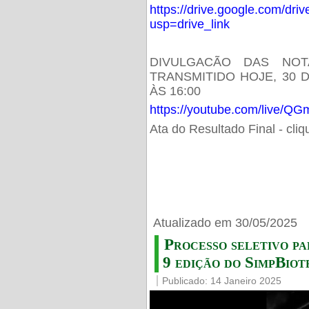
https://drive.google.com/d
usp=drive_link
DIVULGACÃO DAS NOT
TRANSMITIDO HOJE, 30 
ÀS 16:00
https://youtube.com/live/
Ata do Resultado Final - cli
Atualizado em 30/05/2025
Processo seletivo pa
9 edição do SimpBiot
Publicado: 14 Janeiro 2025