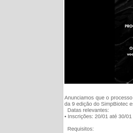
Anunciamos que o processo 
da 9 edição do SimpBiotec e
Datas relevantes:
• Inscrições: 20/01 até 30/0
Requisitos: