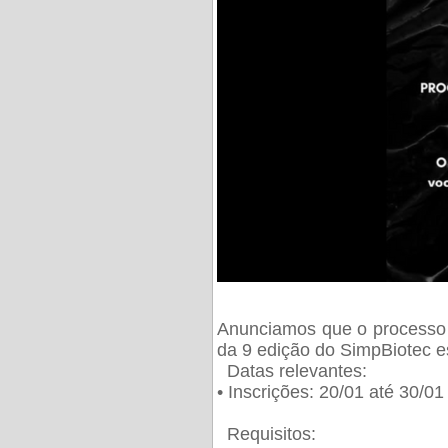
Anunciamos que o processo 
da 9 edição do SimpBiotec e
Datas relevantes:
• Inscrições: 20/01 até 30/0
Requisitos: