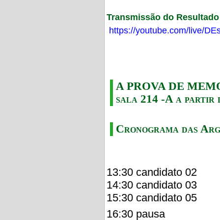
Transmissão do Resultado F
https://youtube.com/live/
A PROVA DE MEMORI
sala 214 -A a partir 
Cronograma das Arg
13:30 candidato 02
14:30 candidato 03
15:30 candidato 05
16:30 pausa