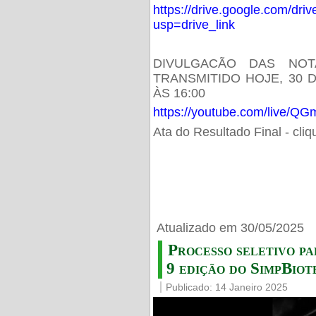
https://drive.google.com/d
usp=drive_link
DIVULGACÃO DAS NOT
TRANSMITIDO HOJE, 30 
ÀS 16:00
https://youtube.com/live/
Ata do Resultado Final - cli
Atualizado em 30/05/2025
Processo seletivo pa
9 edição do SimpBiot
Publicado: 14 Janeiro 2025