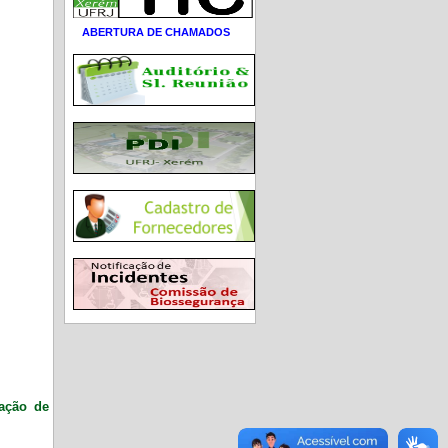
ABERTURA DE CHAMADOS
ração de