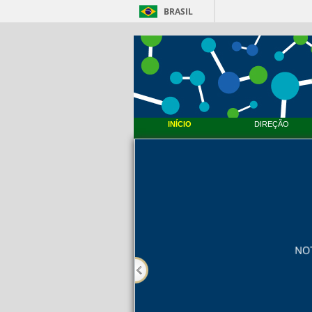
BRASIL
INÍCIO
DIREÇÃO