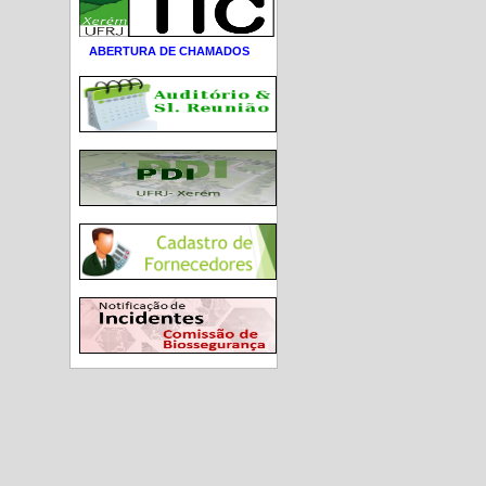
ABERTURA DE CHAMADOS