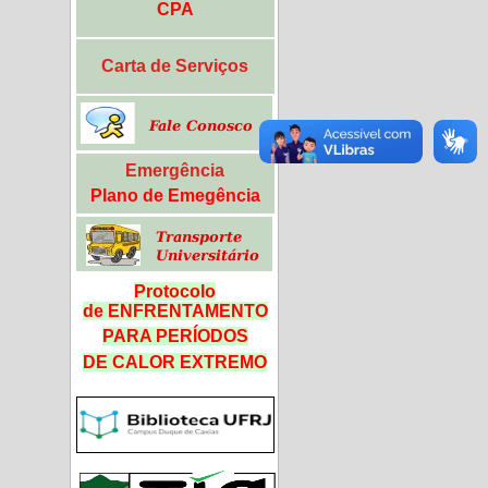
CPA
Carta de Serviços
Emergência
Plano de Emegência
Protocolo
de ENFRENTAMENTO
PARA PERÍODOS
DE CALOR
EXTREMO