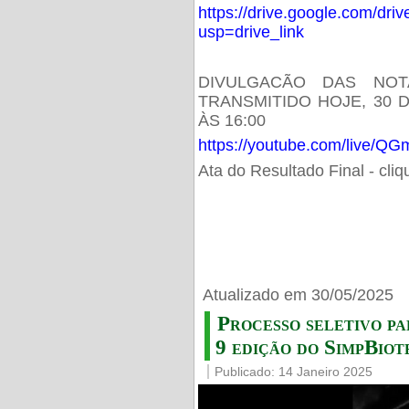
https://drive.google.com/d
usp=drive_link
DIVULGACÃO DAS NOT
TRANSMITIDO HOJE, 30 
ÀS 16:00
https://youtube.com/live/
Ata do Resultado Final - cli
Atualizado em 30/05/2025
Processo seletivo pa
9 edição do SimpBiot
Publicado: 14 Janeiro 2025