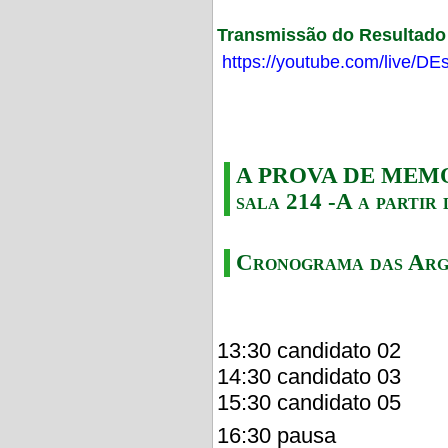
Transmissão do Resultado F
https://youtube.com/live/
A PROVA DE MEMORI
sala 214 -A a partir 
Cronograma das Arg
13:30 candidato 02
14:30 candidato 03
15:30 candidato 05
16:30 pausa