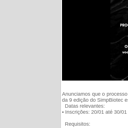
Anunciamos que o processo 
da 9 edição do SimpBiotec e
Datas relevantes:
• Inscrições: 20/01 até 30/0
Requisitos: