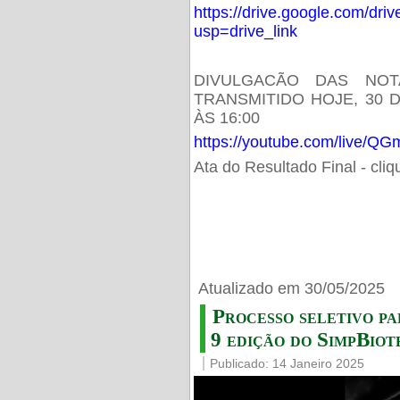
https://drive.google.com/d
usp=drive_link
DIVULGACÃO DAS NOT
TRANSMITIDO HOJE, 30 
ÀS 16:00
https://youtube.com/live/
Ata do Resultado Final - cli
Atualizado em 30/05/2025
Processo seletivo pa
9 edição do SimpBiot
Publicado: 14 Janeiro 2025