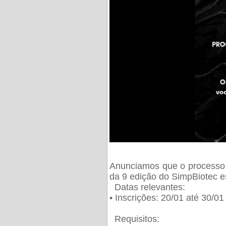
Anunciamos que o processo 
da 9 edição do SimpBiotec e
Datas relevantes:
• Inscrições: 20/01 até 30/0
Requisitos: