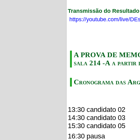
Transmissão do Resultado F
https://youtube.com/live/
A PROVA DE MEMORI
sala 214 -A a partir 
Cronograma das Arg
13:30 candidato 02
14:30 candidato 03
15:30 candidato 05
16:30 pausa