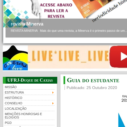
revista Minerva
REVISTA MINERVA Mais do que uma revista, a Minerva é o primeiro passo de um..
Guia do estudante
UFRJ-Duque de Caxias
MISSÃO
Publicado: 25 Outubro 2020
ESTRUTURA
HISTÓRICO
CONSELHO
LOCALIZAÇÃO
MENÇÕES HONROSAS E
ELOGIOS
PGD