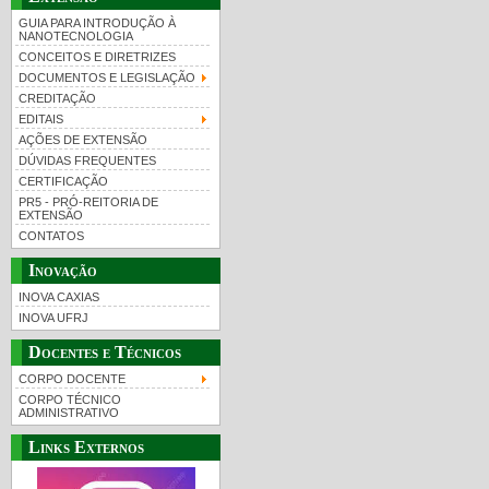
GUIA PARA INTRODUÇÃO À
NANOTECNOLOGIA
CONCEITOS E DIRETRIZES
DOCUMENTOS E LEGISLAÇÃO
CREDITAÇÃO
EDITAIS
AÇÕES DE EXTENSÃO
DÚVIDAS FREQUENTES
CERTIFICAÇÃO
PR5 - PRÓ-REITORIA DE
EXTENSÃO
CONTATOS
Inovação
INOVA CAXIAS
INOVA UFRJ
Docentes e Técnicos
CORPO DOCENTE
CORPO TÉCNICO
ADMINISTRATIVO
Links Externos