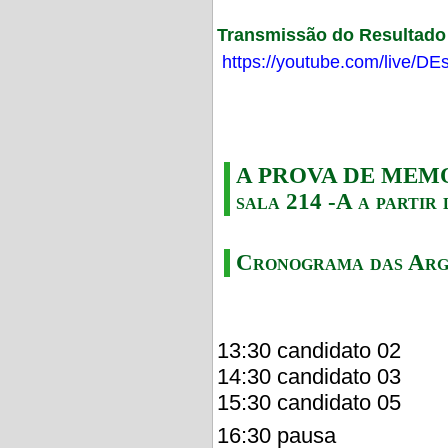
Transmissão do Resultado F
https://youtube.com/live/
A PROVA DE MEMORI
sala 214 -A a partir 
Cronograma das Arg
13:30 candidato 02
14:30 candidato 03
15:30 candidato 05
16:30 pausa