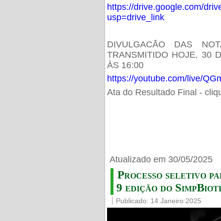
https://drive.google.com/d
usp=drive_link
DIVULGACÃO DAS NOT
TRANSMITIDO HOJE, 30 
ÀS 16:00
https://youtube.com/live/
Ata do Resultado Final - cli
Atualizado em 30/05/2025
Processo seletivo pa
9 edição do SimpBiot
Publicado: 14 Janeiro 2025