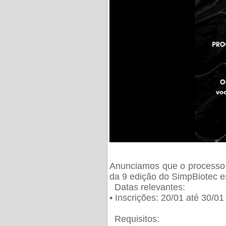
Anunciamos que o processo 
da 9 edição do SimpBiotec e
Datas relevantes:
• Inscrições: 20/01 até 30/0
Requisitos: