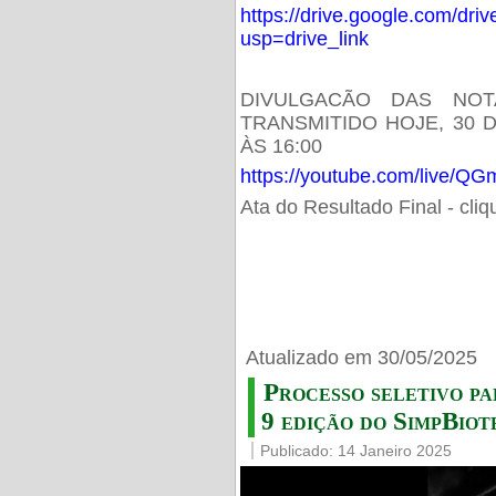
https://drive.google.com/d
usp=drive_link
DIVULGACÃO DAS NOT
TRANSMITIDO HOJE, 30 
ÀS 16:00
https://youtube.com/live/
Ata do Resultado Final - cli
Atualizado em 30/05/2025
Processo seletivo pa
9 edição do SimpBiot
Publicado: 14 Janeiro 2025