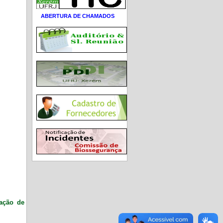
ABERTURA DE CHAMADOS
ração de