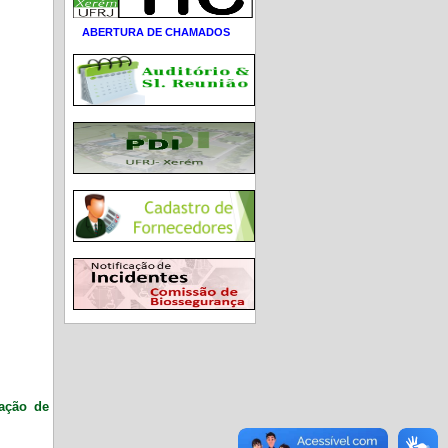
ABERTURA DE CHAMADOS
ração de