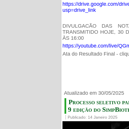
https://drive.google.com/d
usp=drive_link
DIVULGACÃO DAS NOT
TRANSMITIDO HOJE, 30 
ÀS 16:00
https://youtube.com/live/
Ata do Resultado Final - cli
Atualizado em 30/05/2025
Processo seletivo pa
9 edição do SimpBiot
Publicado: 14 Janeiro 2025