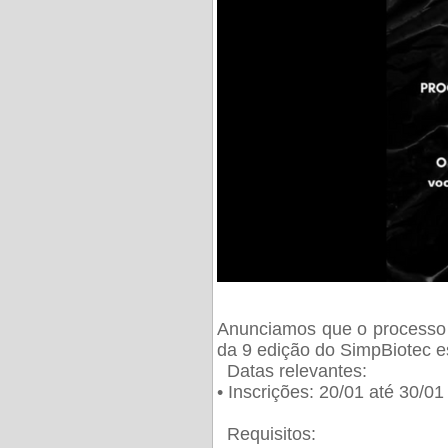
Anunciamos que o processo 
da 9 edição do SimpBiotec e
Datas relevantes:
• Inscrições: 20/01 até 30/0
Requisitos: