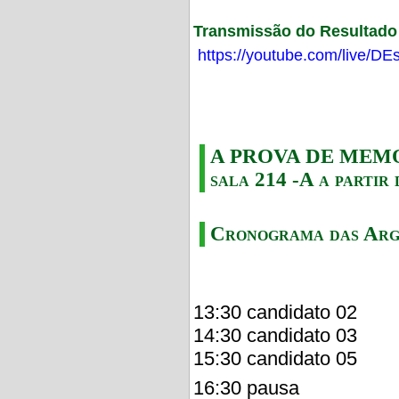
Transmissão do Resultado F
https://youtube.com/live/
A PROVA DE MEMORI
sala 214 -A a partir 
Cronograma das Arg
13:30 candidato 02
14:30 candidato 03
15:30 candidato 05
16:30 pausa