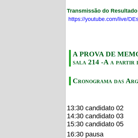
Transmissão do Resultado F
https://youtube.com/live/
A PROVA DE MEMORI
sala 214 -A a partir 
Cronograma das Arg
13:30 candidato 02
14:30 candidato 03
15:30 candidato 05
16:30 pausa