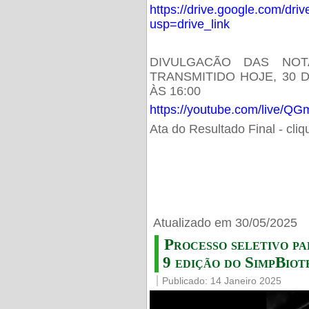
https://drive.google.com/d
usp=drive_link
DIVULGACÃO DAS NOT
TRANSMITIDO HOJE, 30 
ÀS 16:00
https://youtube.com/live/
Ata do Resultado Final - cli
Atualizado em 30/05/2025
Processo seletivo pa
9 edição do SimpBiot
Publicado: 14 Janeiro 2025