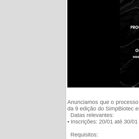
Anunciamos que o processo 
da 9 edição do SimpBiotec e
Datas relevantes:
• Inscrições: 20/01 até 30/0
Requisitos: