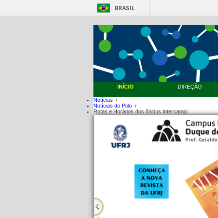
BRASIL
INÍCIO
DIREÇÃO
Notícias
Notícias do Polo
Rotas e Horários dos ônibus Intercampi