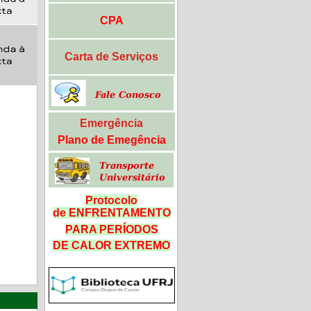
CPA
Carta de Serviços
Emergência
Plano de Emegência
Protocolo
de ENFRENTAMENTO
PARA PERÍODOS
DE CALOR
EXTREMO