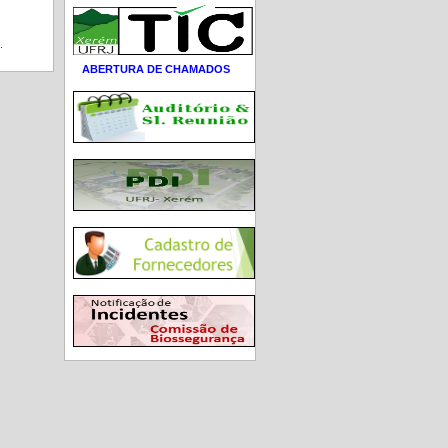
.
ABERTURA DE CHAMADOS