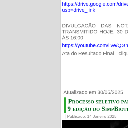
https://drive.google.com/d
usp=drive_link
DIVULGACÃO DAS NOT
TRANSMITIDO HOJE, 30 
ÀS 16:00
https://youtube.com/live/
Ata do Resultado Final - cli
Atualizado em 30/05/2025
Processo seletivo pa
9 edição do SimpBiot
Publicado: 14 Janeiro 2025