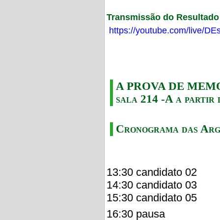
Transmissão do Resultado F
https://youtube.com/live/
A PROVA DE MEMORI
sala 214 -A a partir 
Cronograma das Arg
13:30 candidato 02
14:30 candidato 03
15:30 candidato 05
16:30 pausa