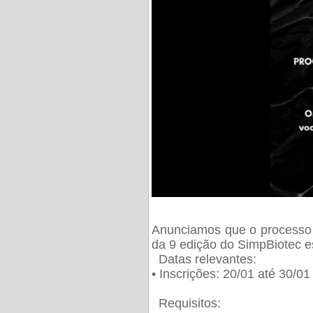
Anunciamos que o processo 
da 9 edição do SimpBiotec e
Datas relevantes:
• Inscrições: 20/01 até 30/0
Requisitos: