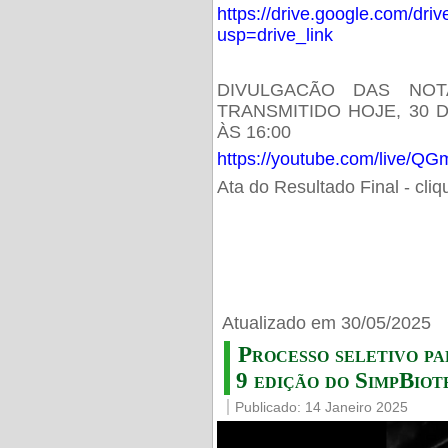
https://drive.google.com/d
usp=drive_link
DIVULGACÃO DAS NOT
TRANSMITIDO HOJE, 30 
ÀS 16:00
https://youtube.com/live/
Ata do Resultado Final - cli
Atualizado em 30/05/2025
Processo seletivo pa
9 edição do SimpBiot
Publicado: 14 Janeiro 2025