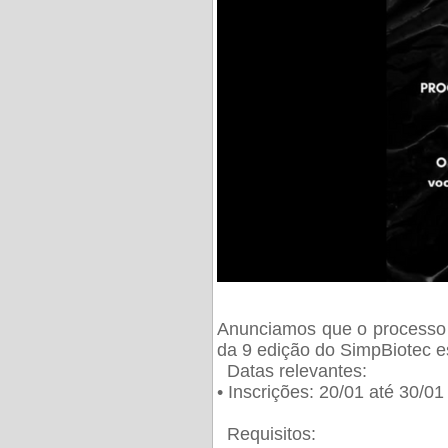
Anunciamos que o processo 
da 9 edição do SimpBiotec e
Datas relevantes:
• Inscrições: 20/01 até 30/0
Requisitos: