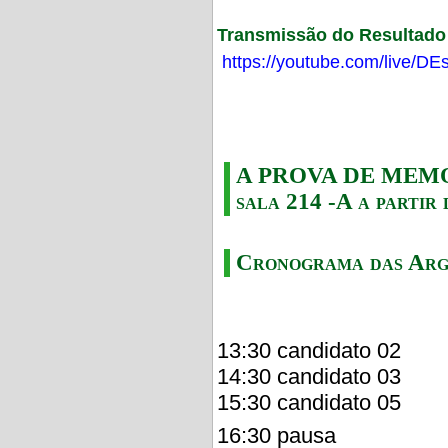
Transmissão do Resultado F
https://youtube.com/live/
A PROVA DE MEMORI
sala 214 -A a partir 
Cronograma das Arg
13:30 candidato 02
14:30 candidato 03
15:30 candidato 05
16:30 pausa