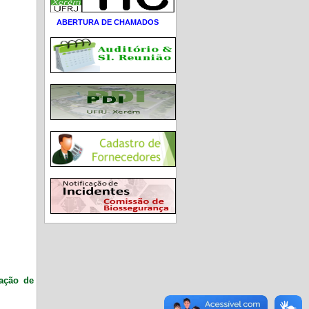
ABERTURA DE CHAMADOS
ração de